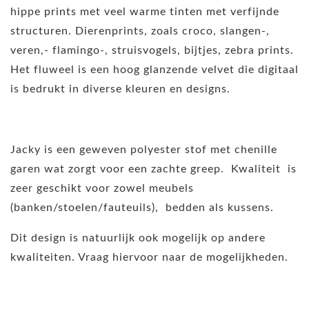
hippe prints met veel warme tinten met verfijnde
structuren. Dierenprints, zoals croco, slangen-,
veren,- flamingo-, struisvogels, bijtjes, zebra prints.
Het fluweel is een hoog glanzende velvet die digitaal
is bedrukt in diverse kleuren en designs.
Jacky is een geweven polyester stof met chenille
garen wat zorgt voor een zachte greep. Kwaliteit is
zeer geschikt voor zowel meubels
(banken/stoelen/fauteuils), bedden als kussens.
Dit design is natuurlijk ook mogelijk op andere
kwaliteiten. Vraag hiervoor naar de mogelijkheden.