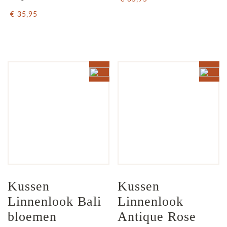
€ 35,95
Kussen 
Kussen 
Linnenlook Bali 
Linnenlook 
bloemen 
Antique Rose 