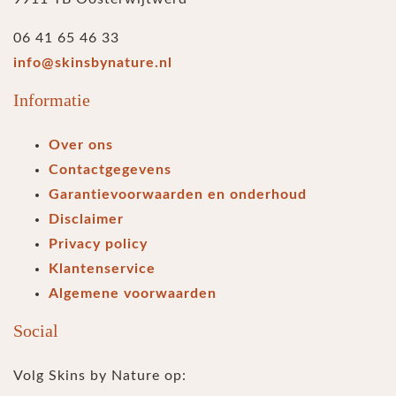
06 41 65 46 33
info@skinsbynature.nl
Informatie
Over ons
Contactgegevens
Garantievoorwaarden en onderhoud
Disclaimer
Privacy policy
Klantenservice
Algemene voorwaarden
Social
Volg Skins by Nature op: