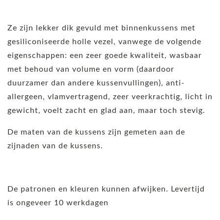
Ze zijn lekker dik gevuld met binnenkussens met
gesiliconiseerde holle vezel, vanwege de volgende
eigenschappen: een zeer goede kwaliteit, wasbaar
met behoud van volume en vorm (daardoor
duurzamer dan andere kussenvullingen), anti-
allergeen, vlamvertragend, zeer veerkrachtig, licht in
gewicht, voelt zacht en glad aan, maar toch stevig.
De maten van de kussens zijn gemeten aan de
zijnaden van de kussens.
De patronen en kleuren kunnen afwijken. Levertijd
is ongeveer 10 werkdagen