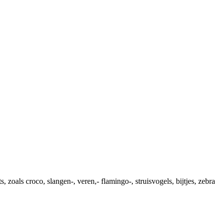
, zoals croco, slangen-, veren,- flamingo-, struisvogels, bijtjes, zebra