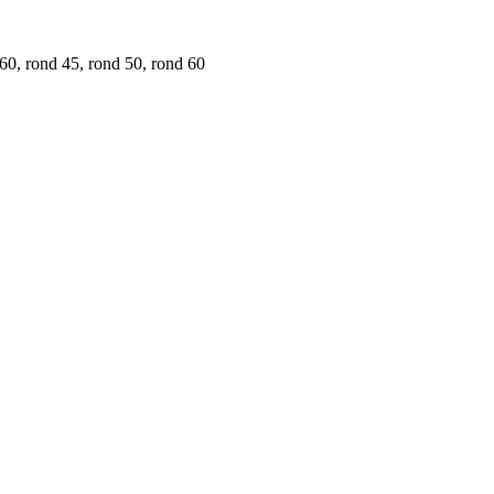
0, rond 45, rond 50, rond 60