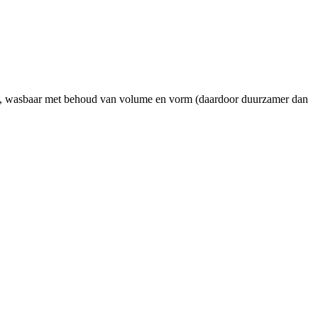
eit, wasbaar met behoud van volume en vorm (daardoor duurzamer dan