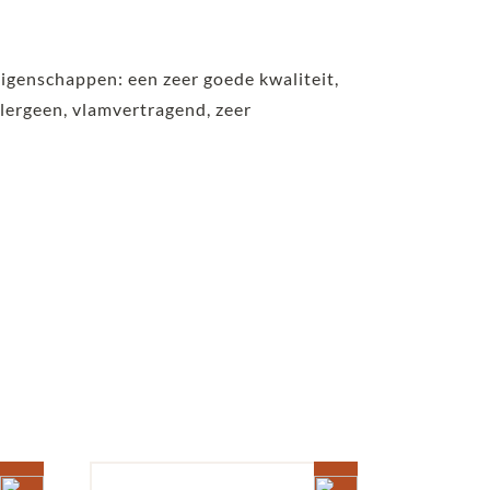
eigenschappen: een zeer goede kwaliteit,
lergeen, vlamvertragend, zeer