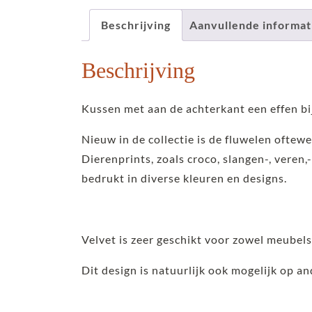
Beschrijving
Aanvullende informat
Beschrijving
Kussen met aan de achterkant een effen bi
Nieuw in de collectie is de fluwelen oftewe
Dierenprints, zoals croco, slangen-, veren,-
bedrukt in diverse kleuren en designs.
Velvet is zeer geschikt voor zowel meubel
Dit design is natuurlijk ook mogelijk op a