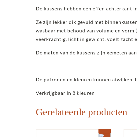
De kussens hebben een effen achterkant in
Ze zijn lekker dik gevuld met binnenkusse
wasbaar met behoud van volume en vorm (d
veerkrachtig, licht in gewicht, voelt zacht 
De maten van de kussens zijn gemeten aan
De patronen en kleuren kunnen afwijken. 
Verkrijgbaar in 8 kleuren
Gerelateerde producten