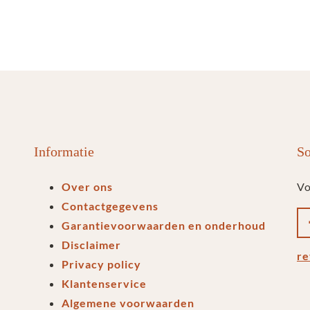
Informatie
So
Over ons
Vo
Contactgegevens
Garantievoorwaarden en onderhoud
Disclaimer
re
Privacy policy
Klantenservice
Algemene voorwaarden