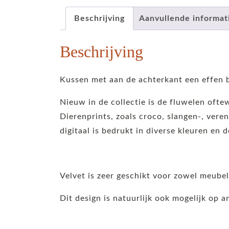
Beschrijving
Aanvullende informat
Beschrijving
Kussen met aan de achterkant een effen b
Nieuw in de collectie is de fluwelen ofte
Dierenprints, zoals croco, slangen-, veren
digitaal is bedrukt in diverse kleuren en d
Velvet is zeer geschikt voor zowel meube
Dit design is natuurlijk ook mogelijk op 