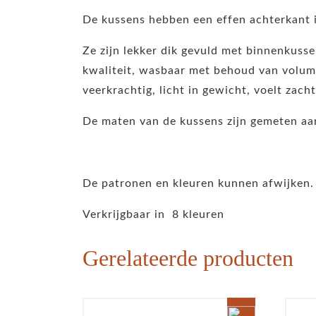
De kussens hebben een effen achterkant i
Ze zijn lekker dik gevuld met binnenkuss
kwaliteit, wasbaar met behoud van volume
veerkrachtig, licht in gewicht, voelt zach
De maten van de kussens zijn gemeten aan
De patronen en kleuren kunnen afwijken.
Verkrijgbaar in 8 kleuren
Gerelateerde producten