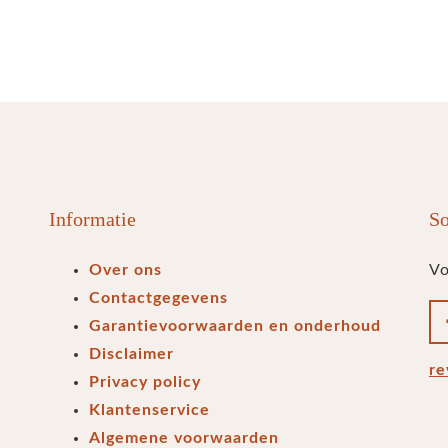
Informatie
So
Over ons
Vo
Contactgegevens
Garantievoorwaarden en onderhoud
Disclaimer
re
Privacy policy
Klantenservice
Algemene voorwaarden