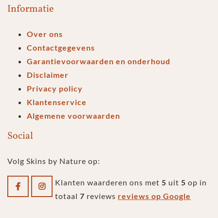
Informatie
Over ons
Contactgegevens
Garantievoorwaarden en onderhoud
Disclaimer
Privacy policy
Klantenservice
Algemene voorwaarden
Social
Volg Skins by Nature op:
Klanten waarderen ons met
5
uit
5
op in
totaal
7
reviews
reviews op Google