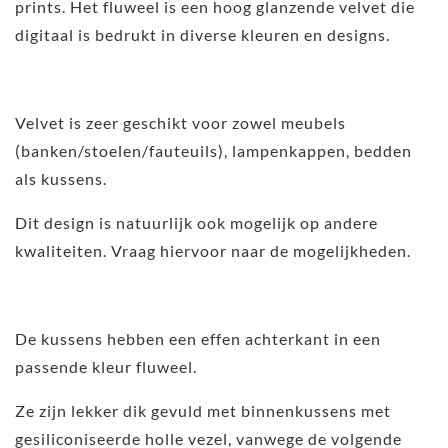
prints. Het fluweel is een hoog glanzende velvet die
digitaal is bedrukt in diverse kleuren en designs.
Velvet is zeer geschikt voor zowel meubels
(banken/stoelen/fauteuils), lampenkappen, bedden
als kussens.
Dit design is natuurlijk ook mogelijk op andere
kwaliteiten. Vraag hiervoor naar de mogelijkheden.
De kussens hebben een effen achterkant in een
passende kleur fluweel.
Ze zijn lekker dik gevuld met binnenkussens met
gesiliconiseerde holle vezel, vanwege de volgende