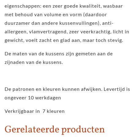
eigenschappen: een zeer goede kwaliteit, wasbaar
met behoud van volume en vorm (daardoor
duurzamer dan andere kussenvullingen), anti-
allergeen, vlamvertragend, zeer veerkrachtig, licht in
gewicht, voelt zacht en glad aan, maar toch stevig.
De maten van de kussens zijn gemeten aan de
zijnaden van de kussens.
De patronen en kleuren kunnen afwijken. Levertijd is
ongeveer 10 werkdagen
Verkrijgbaar in 7 kleuren
Gerelateerde producten