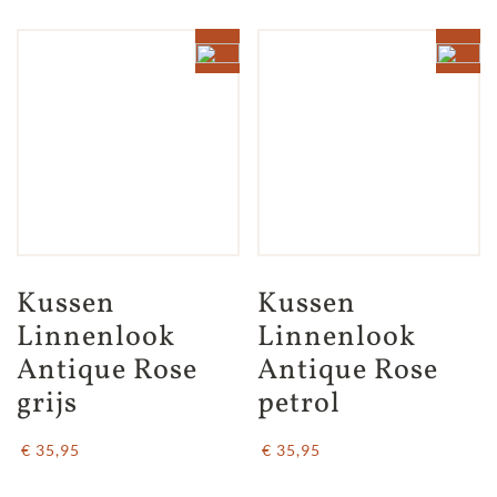
Kussen 
Kussen 
Linnenlook 
Linnenlook 
Antique Rose 
Antique Rose 
grijs
petrol
€ 35,95
€ 35,95