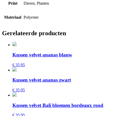
Print
Dieren, Planten
Materiaal
Polyester
Gerelateerde producten
Kussen velvet ananas blauw
€ 35,95
Kussen velvet ananas zwart
€ 35,95
Kussen velvet Bali bloemen bordeaux rood
€ 35,95