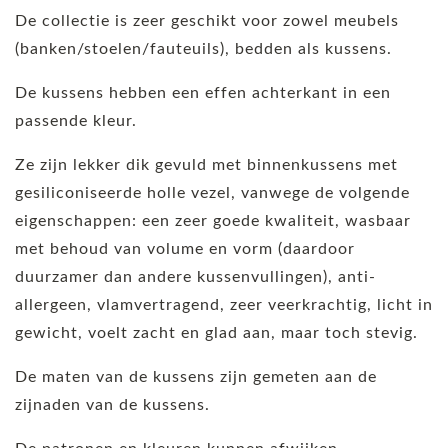
De collectie is zeer geschikt voor zowel meubels
(banken/stoelen/fauteuils), bedden als kussens.
De kussens hebben een effen achterkant in een
passende kleur.
Ze zijn lekker dik gevuld met binnenkussens met
gesiliconiseerde holle vezel, vanwege de volgende
eigenschappen: een zeer goede kwaliteit, wasbaar
met behoud van volume en vorm (daardoor
duurzamer dan andere kussenvullingen), anti-
allergeen, vlamvertragend, zeer veerkrachtig, licht in
gewicht, voelt zacht en glad aan, maar toch stevig.
De maten van de kussens zijn gemeten aan de
zijnaden van de kussens.