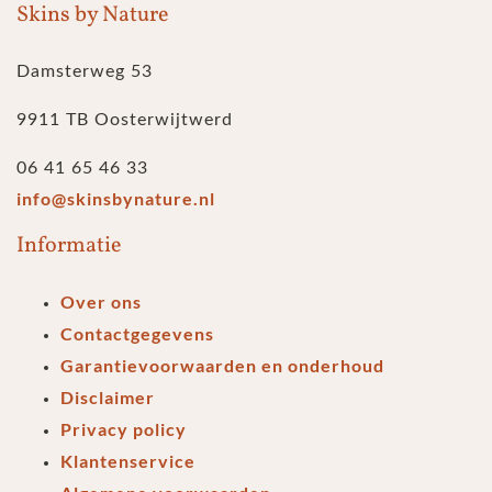
Skins by Nature
Damsterweg 53
9911 TB Oosterwijtwerd
06 41 65 46 33
info@skinsbynature.nl
Informatie
Over ons
Contactgegevens
Garantievoorwaarden en onderhoud
Disclaimer
Privacy policy
Klantenservice