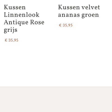
Kussen 
Kussen velvet 
Linnenlook 
ananas groen
Antique Rose 
€ 35,95
grijs
€ 35,95