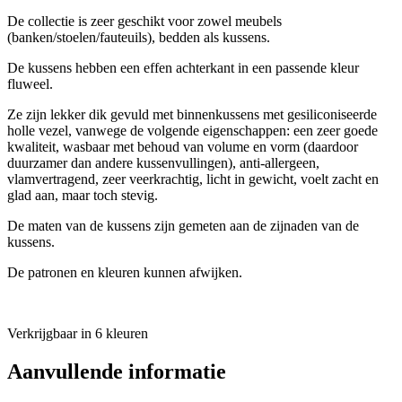
De collectie is zeer geschikt voor zowel meubels
(banken/stoelen/fauteuils), bedden als kussens.
De kussens hebben een effen achterkant in een passende kleur
fluweel.
Ze zijn lekker dik gevuld met binnenkussens met gesiliconiseerde
holle vezel, vanwege de volgende eigenschappen: een zeer goede
kwaliteit, wasbaar met behoud van volume en vorm (daardoor
duurzamer dan andere kussenvullingen), anti-allergeen,
vlamvertragend, zeer veerkrachtig, licht in gewicht, voelt zacht en
glad aan, maar toch stevig.
De maten van de kussens zijn gemeten aan de zijnaden van de
kussens.
De patronen en kleuren kunnen afwijken.
Verkrijgbaar in 6 kleuren
Aanvullende informatie