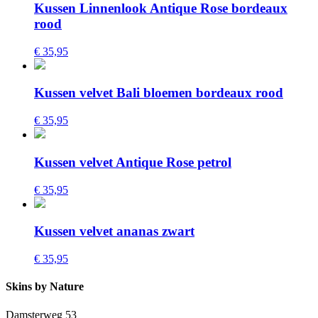
Kussen Linnenlook Antique Rose bordeaux
rood
€ 35,95
Kussen velvet Bali bloemen bordeaux rood
€ 35,95
Kussen velvet Antique Rose petrol
€ 35,95
Kussen velvet ananas zwart
€ 35,95
Skins by Nature
Damsterweg 53