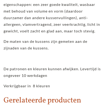
eigenschappen: een zeer goede kwaliteit, wasbaar
met behoud van volume en vorm (daardoor
duurzamer dan andere kussenvullingen), anti-
allergeen, vlamvertragend, zeer veerkrachtig, licht in
gewicht, voelt zacht en glad aan, maar toch stevig.
De maten van de kussens zijn gemeten aan de
zijnaden van de kussens.
De patronen en kleuren kunnen afwijken. Levertijd is
ongeveer 10 werkdagen
Verkrijgbaar in 8 kleuren
Gerelateerde producten