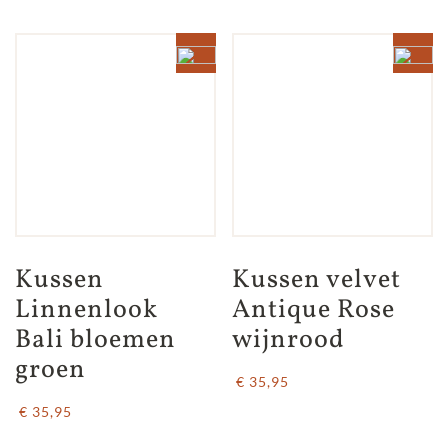
Kussen 
Kussen velvet 
Linnenlook 
Antique Rose 
Bali bloemen 
wijnrood
groen
€ 35,95
€ 35,95