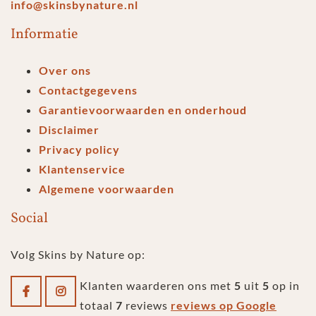
info@skinsbynature.nl
Informatie
Over ons
Contactgegevens
Garantievoorwaarden en onderhoud
Disclaimer
Privacy policy
Klantenservice
Algemene voorwaarden
Social
Volg Skins by Nature op:
Klanten waarderen ons met
5
uit
5
op in
totaal
7
reviews
reviews op Google