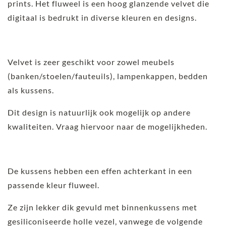
prints. Het fluweel is een hoog glanzende velvet die
digitaal is bedrukt in diverse kleuren en designs.
Velvet is zeer geschikt voor zowel meubels
(banken/stoelen/fauteuils), lampenkappen, bedden
als kussens.
Dit design is natuurlijk ook mogelijk op andere
kwaliteiten. Vraag hiervoor naar de mogelijkheden.
De kussens hebben een effen achterkant in een
passende kleur fluweel.
Ze zijn lekker dik gevuld met binnenkussens met
gesiliconiseerde holle vezel, vanwege de volgende