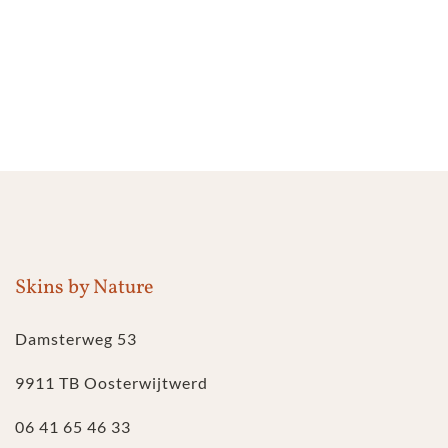
Skins by Nature
Damsterweg 53
9911 TB Oosterwijtwerd
06 41 65 46 33