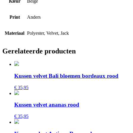
Kleur
Beige
Print
Anders
Materiaal
Polyester, Velvet, Jack
Gerelateerde producten
Kussen velvet Bali bloemen bordeaux rood
€ 35,95
Kussen velvet ananas rood
€ 35,95