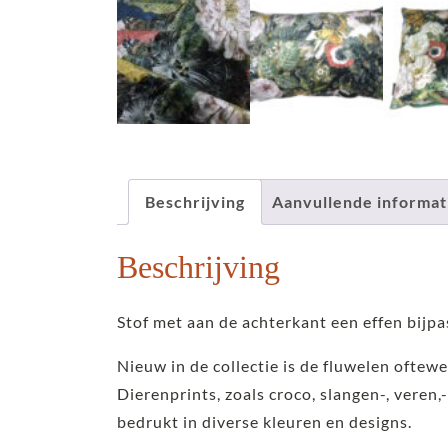
Beschrijving
Aanvullende informat
Beschrijving
Stof met aan de achterkant een effen bijpa
Nieuw in de collectie is de fluwelen oftewe
Dierenprints, zoals croco, slangen-, veren,-
bedrukt in diverse kleuren en designs.