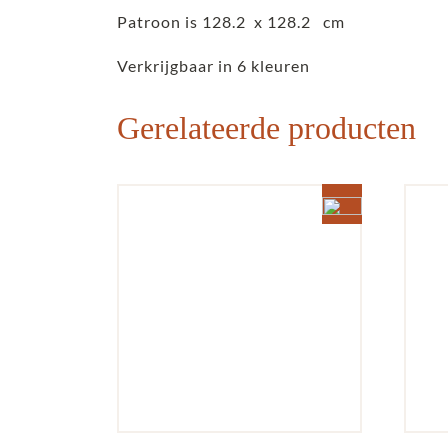
Patroon is 128.2 x 128.2 cm
Verkrijgbaar in 6 kleuren
Gerelateerde producten