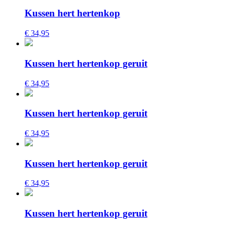
Kussen hert hertenkop
€ 34,95
Kussen hert hertenkop geruit
€ 34,95
Kussen hert hertenkop geruit
€ 34,95
Kussen hert hertenkop geruit
€ 34,95
Kussen hert hertenkop geruit