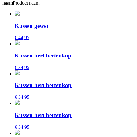
naam
Product naam
Kussen gewei
€ 44,95
Kussen hert hertenkop
€ 34,95
Kussen hert hertenkop
€ 34,95
Kussen hert hertenkop
€ 34,95