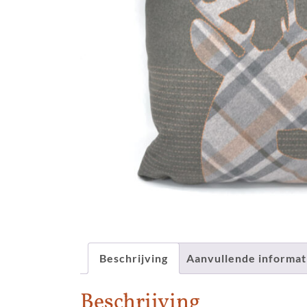
Beschrijving
Aanvullende informat
Beschrijving