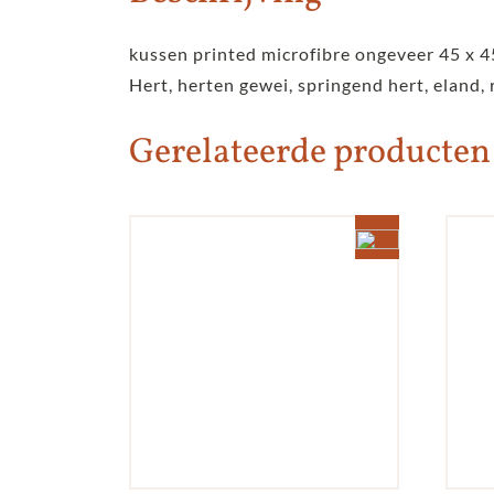
kussen printed microfibre ongeveer 45 x 4
Hert, herten gewei, springend hert, eland, 
Gerelateerde producten