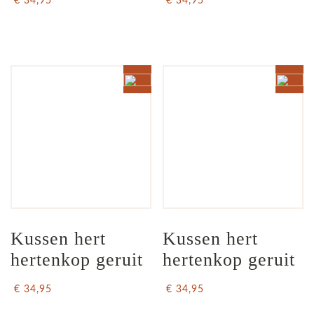
€ 34,95
€ 34,95
Kussen hert 
Kussen hert 
hertenkop geruit
hertenkop geruit
€ 34,95
€ 34,95