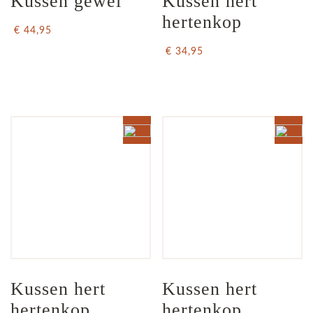
Kussen gewei
Kussen hert 
hertenkop
€ 44,95
€ 34,95
Kussen hert 
Kussen hert 
hertenkop
hertenkop