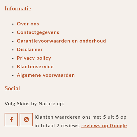
Informatie
Over ons
Contactgegevens
Garantievoorwaarden en onderhoud
Disclaimer
Privacy policy
Klantenservice
Algemene voorwaarden
Social
Volg Skins by Nature op:
Klanten waarderen ons met
5
uit
5
op
in totaal
7
reviews
reviews op Google