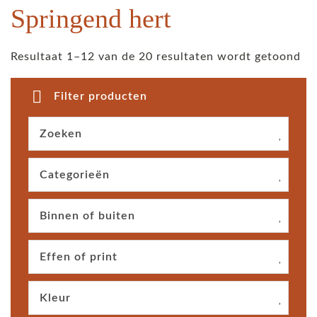
Springend hert
Resultaat 1–12 van de 20 resultaten wordt getoond
Filter producten
Zoeken
Categorieën
Binnen of buiten
Effen of print
Kleur