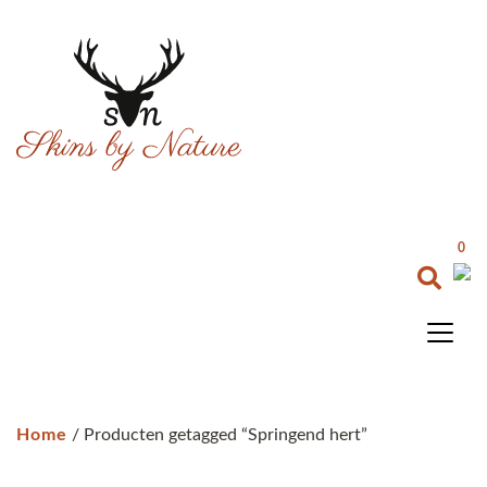
0
Home
/ Producten getagged “Springend hert”