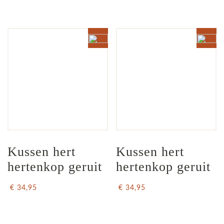
Kussen hert 
Kussen hert 
hertenkop geruit
hertenkop geruit
€ 34,95
€ 34,95