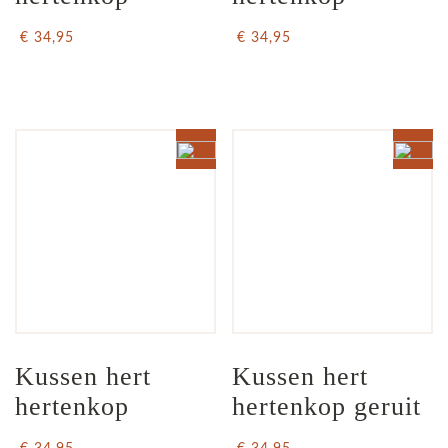
€ 34,95
€ 34,95
Kussen hert 
Kussen hert 
hertenkop
hertenkop geruit