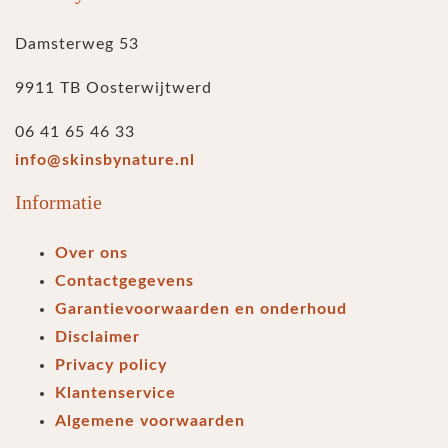
Damsterweg 53
9911 TB Oosterwijtwerd
06 41 65 46 33
info@skinsbynature.nl
Informatie
Over ons
Contactgegevens
Garantievoorwaarden en onderhoud
Disclaimer
Privacy policy
Klantenservice
Algemene voorwaarden