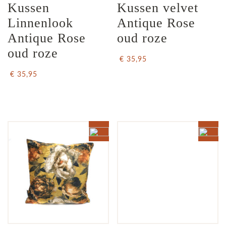
Kussen 
Kussen velvet 
Linnenlook 
Antique Rose 
Antique Rose 
oud roze
oud roze
€ 35,95
€ 35,95