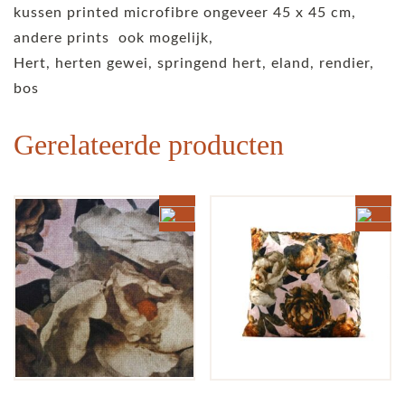
kussen printed microfibre ongeveer 45 x 45 cm,
andere prints ook mogelijk,
Hert, herten gewei, springend hert, eland, rendier,
bos
Gerelateerde producten