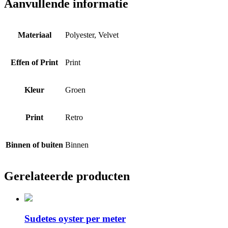
Aanvullende informatie
Materiaal
Polyester, Velvet
Effen of Print
Print
Kleur
Groen
Print
Retro
Binnen of buiten
Binnen
Gerelateerde producten
Sudetes oyster per meter