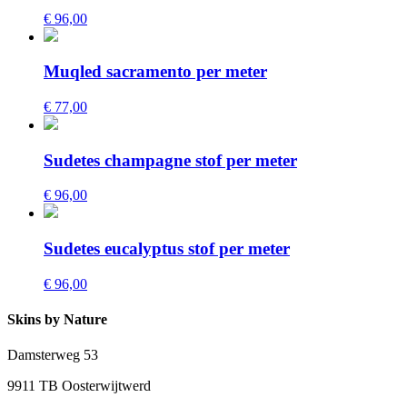
€ 96,00
Muqled sacramento per meter
€ 77,00
Sudetes champagne stof per meter
€ 96,00
Sudetes eucalyptus stof per meter
€ 96,00
Skins by Nature
Damsterweg 53
9911 TB Oosterwijtwerd