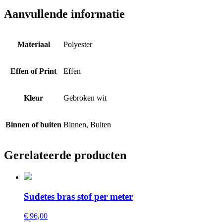
Aanvullende informatie
Materiaal
Polyester
Effen of Print
Effen
Kleur
Gebroken wit
Binnen of buiten
Binnen, Buiten
Gerelateerde producten
Sudetes bras stof per meter
€ 96,00