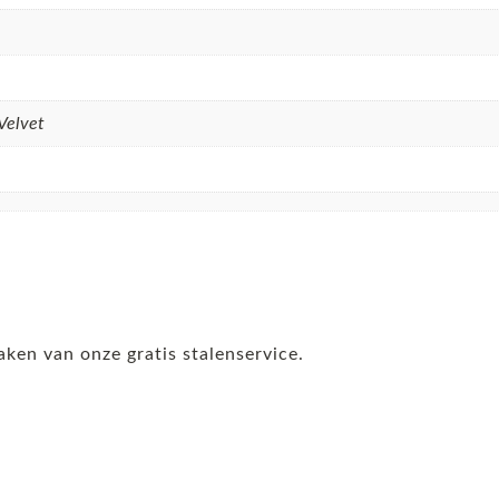
Velvet
aken van onze gratis stalenservice.