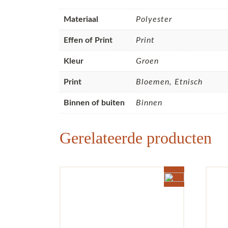
Materiaal
Polyester
Effen of Print
Print
Kleur
Groen
Print
Bloemen, Etnisch
Binnen of buiten
Binnen
Gerelateerde producten