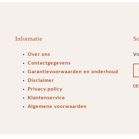
Informatie
So
Over ons
Vo
Contactgegevens
Garantievoorwaarden en onderhoud
Disclaimer
re
Privacy policy
Klantenservice
Algemene voorwaarden