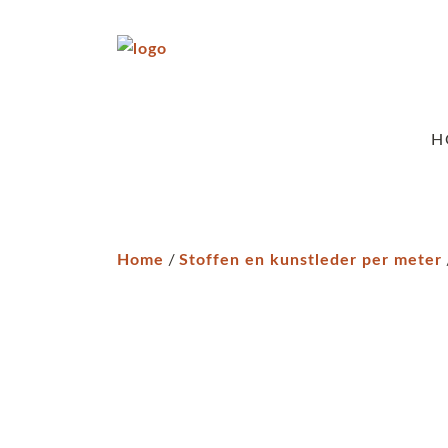
H
Home
/
Stoffen en kunstleder per meter