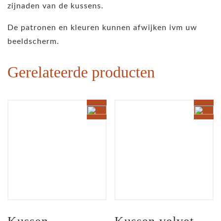
zijnaden van de kussens.
De patronen en kleuren kunnen afwijken ivm uw
beeldscherm.
Gerelateerde producten