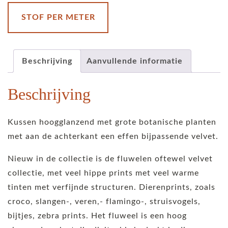
STOF PER METER
Beschrijving
Aanvullende informatie
Beschrijving
Kussen hoogglanzend met grote botanische planten
met aan de achterkant een effen bijpassende velvet.
Nieuw in de collectie is de fluwelen oftewel velvet
collectie, met veel hippe prints met veel warme
tinten met verfijnde structuren. Dierenprints, zoals
croco, slangen-, veren,- flamingo-, struisvogels,
bijtjes, zebra prints. Het fluweel is een hoog