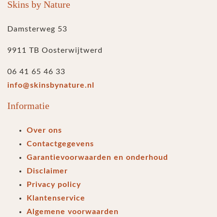
Skins by Nature
Damsterweg 53
9911 TB Oosterwijtwerd
06 41 65 46 33
info@skinsbynature.nl
Informatie
Over ons
Contactgegevens
Garantievoorwaarden en onderhoud
Disclaimer
Privacy policy
Klantenservice
Algemene voorwaarden