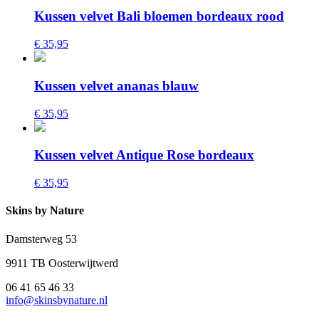
Kussen velvet Bali bloemen bordeaux rood
€ 35,95
Kussen velvet ananas blauw
€ 35,95
Kussen velvet Antique Rose bordeaux
€ 35,95
Skins by Nature
Damsterweg 53
9911 TB Oosterwijtwerd
06 41 65 46 33
info@skinsbynature.nl