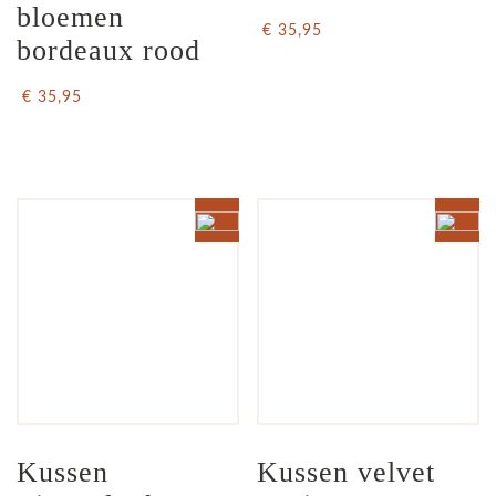
bloemen 
€ 35,95
bordeaux rood
€ 35,95
Kussen 
Kussen velvet 