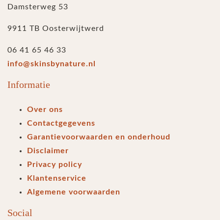
Damsterweg 53
9911 TB Oosterwijtwerd
06 41 65 46 33
info@skinsbynature.nl
Informatie
Over ons
Contactgegevens
Garantievoorwaarden en onderhoud
Disclaimer
Privacy policy
Klantenservice
Algemene voorwaarden
Social