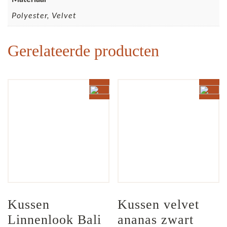
Polyester, Velvet
Gerelateerde producten
Kussen 
Kussen velvet 
Linnenlook Bali 
ananas zwart