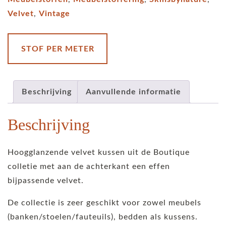
Velvet
,
Vintage
STOF PER METER
Beschrijving
Aanvullende informatie
Beschrijving
Hoogglanzende velvet kussen uit de Boutique
colletie met aan de achterkant een effen
bijpassende velvet.
De collectie is zeer geschikt voor zowel meubels
(banken/stoelen/fauteuils), bedden als kussens.