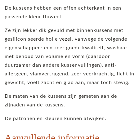
De kussens hebben een effen achterkant in een
passende kleur fluweel.
Ze zijn lekker dik gevuld met binnenkussens met
gesiliconiseerde holle vezel, vanwege de volgende
eigenschappen: een zeer goede kwaliteit, wasbaar
met behoud van volume en vorm (daardoor
duurzamer dan andere kussenvullingen), anti-
allergeen, vlamvertragend, zeer veerkrachtig, licht in
gewicht, voelt zacht en glad aan, maar toch stevig.
De maten van de kussens zijn gemeten aan de
zijnaden van de kussens.
De patronen en kleuren kunnen afwijken.
Aanvullende informatie